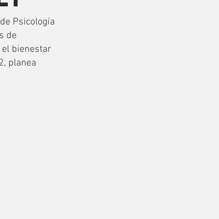
de Psicología
s de
 el bienestar
2, planea