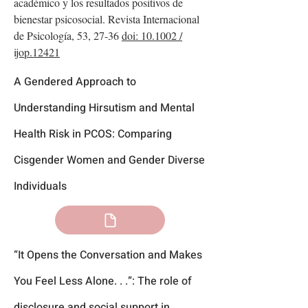
académico y los resultados positivos de
bienestar psicosocial. Revista Internacional
de Psicología, 53, 27-36
doi: 10.1002 /
ijop.12421
A Gendered Approach to
Understanding Hirsutism and Mental
Health Risk in PCOS: Comparing
Cisgender Women and Gender Diverse
Individuals
“It Opens the Conversation and Makes
You Feel Less Alone. . .”: The role of
disclosure and social support in