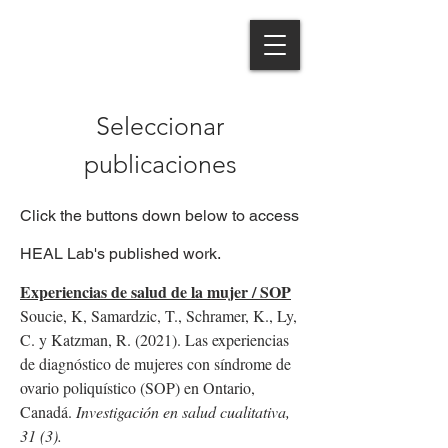
Seleccionar
publicaciones
Click the buttons down below to access
HEAL Lab's published work.
Experiencias de salud de la mujer / SOP
Soucie, K, Samardzic, T., Schramer, K., Ly,
C. y Katzman, R. (2021). Las experiencias
de diagnóstico de mujeres con síndrome de
ovario poliquístico (SOP) en Ontario,
Canadá.
Investigación en salud cualitativa,
31 (3).