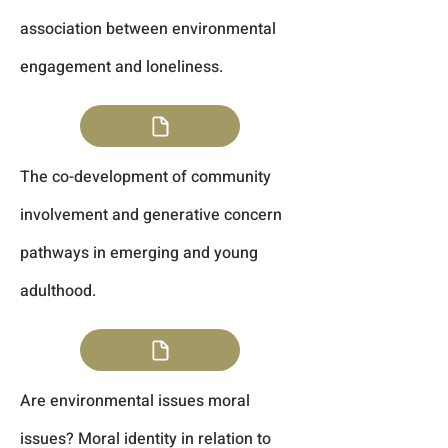
association between environmental
engagement and loneliness.
The co-development of community
involvement and generative concern
pathways in emerging and young
adulthood.
Are environmental issues moral
issues? Moral identity in relation to