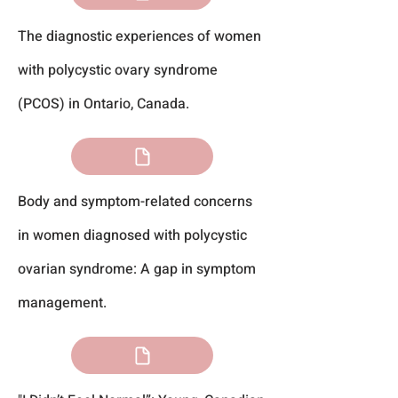
The diagnostic experiences of women
with polycystic ovary syndrome
(PCOS) in Ontario, Canada.
Body and symptom-related concerns
in women diagnosed with polycystic
ovarian syndrome: A gap in symptom
management.