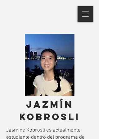
Jazmín
kobrosli
Jasmine Kobrosli es actualmente
estudiante dentro del programa de